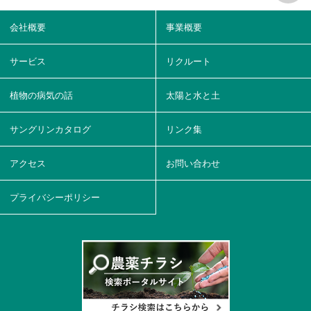
会社概要
事業概要
サービス
リクルート
植物の病気の話
太陽と水と土
サングリンカタログ
リンク集
アクセス
お問い合わせ
プライバシーポリシー