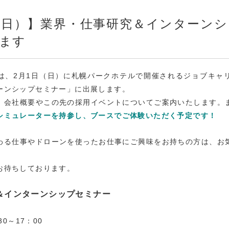
（日）】業界・仕事研究＆インターン
ます
は、2月1日（日）に札幌パークホテルで開催されるジョブキャ
ーンシップセミナー」に出展します。
、会社概要やこの先の採用イベントについてご案内いたします。
シミュレーターを持参し、ブースでご体験いただく予定です！
わる仕事やドローンを使ったお仕事にご興味をお持ちの方は、お
お待ちしております。
＆インターンシップセミナー
30～17：00