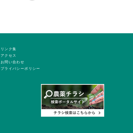
リンク集
アクセス
お問い合わせ
プライバシーポリシー