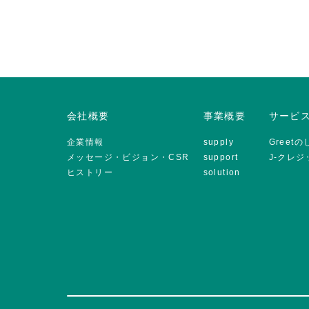
会社概要
事業概要
サービ
企業情報
supply
Greet
メッセージ・ビジョン・CSR
support
J-クレ
ヒストリー
solution