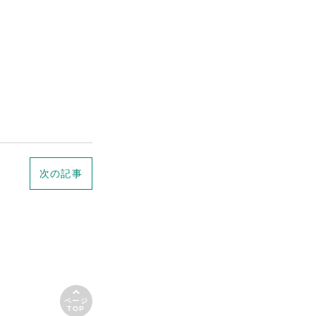
次の記事
ページ
TOP