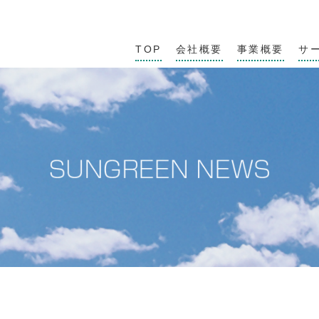
TOP
会社概要
事業概要
サ