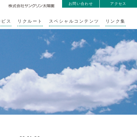
お問い合わせ
アクセス
ービス
リクルート
スペシャルコンテンツ
リンク集