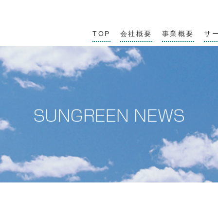
TOP
会社概要
事業概要
サ