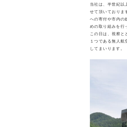
当社は、半世紀以
せて頂いておりま
への寄付や市内の
めの取り組みを行
この日は、視察と
１つである無人航
してまいります。