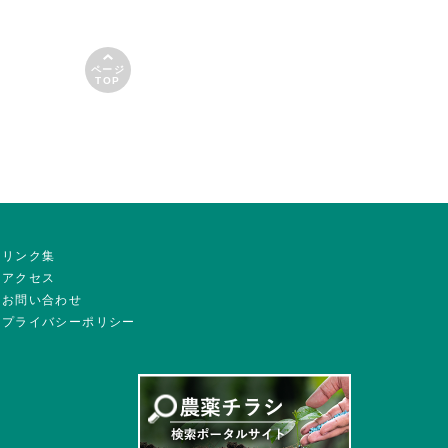
ページ
TOP
リンク集
アクセス
お問い合わせ
プライバシーポリシー