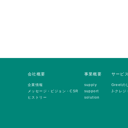
会社概要
事業概要
サービ
企業情報
supply
Greet
メッセージ・ビジョン・CSR
support
J-クレ
ヒストリー
solution