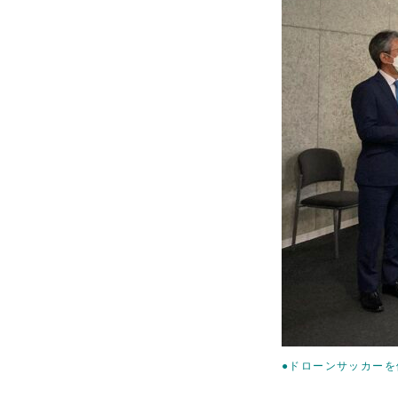
●ドローンサッカー