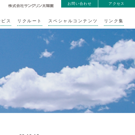
お問い合わせ
アクセス
ービス
リクルート
スペシャルコンテンツ
リンク集