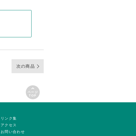
次の商品
ページ
TOP
リンク集
アクセス
お問い合わせ