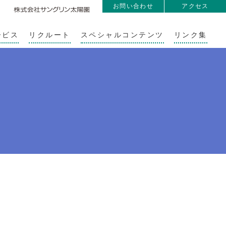
お問い合わせ
アクセス
ービス
リクルート
スペシャルコンテンツ
リンク集