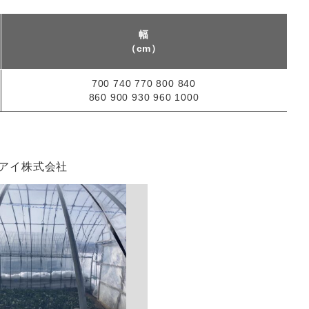
幅
（cm）
700 740 770 800 840
860 900 930 960 1000
アイ株式会社