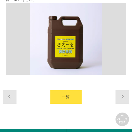
一覧
ページ
TOP