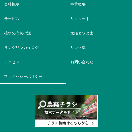
会社概要
事業概要
サービス
リクルート
植物の病気の話
太陽と水と土
サングリンカタログ
リンク集
アクセス
お問い合わせ
プライバシーポリシー