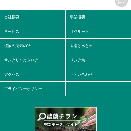
ページ
TOP
会社概要
事業概要
サービス
リクルート
植物の病気の話
太陽と水と土
サングリンカタログ
リンク集
アクセス
お問い合わせ
プライバシーポリシー