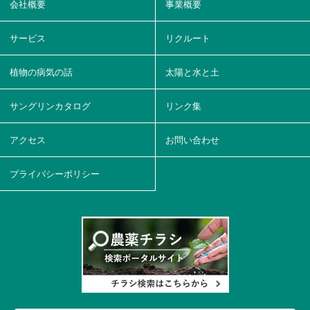
会社概要
事業概要
サービス
リクルート
植物の病気の話
太陽と水と土
サングリンカタログ
リンク集
アクセス
お問い合わせ
プライバシーポリシー