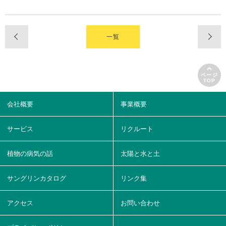
一覧
ページ
TOP
会社概要
事業概要
サービス
リクルート
植物の病気の話
太陽と水と土
サングリンカタログ
リンク集
アクセス
お問い合わせ