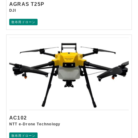
AGRAS T25P
DJI
散布用ドローン
AC102
NTT e-Drone Technology
散布用ドローン