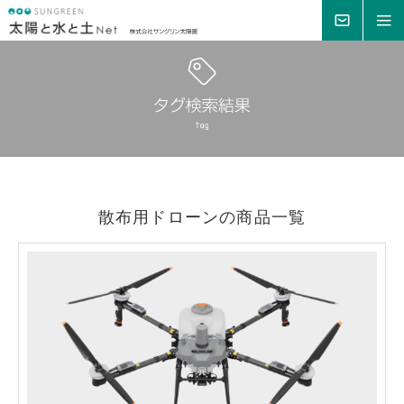
MAIL
MENU
散布用ドローンの商品一覧