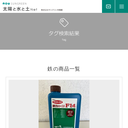
MAIL
MENU
鉄の商品一覧