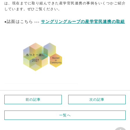
は、現在までに取り組んできた産学官民連携の事例をいくつかご紹介
しています。ぜひご覧ください。
誌面はこちら
サングリングループの産学官民連携の取組
●
>>>
前の記事
次の記事
一覧へ