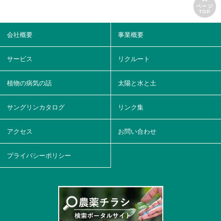
ページ
TOP
会社概要
事業概要
サービス
リクルート
植物の病気の話
太陽と水と土
サングリンカタログ
リンク集
アクセス
お問い合わせ
プライバシーポリシー