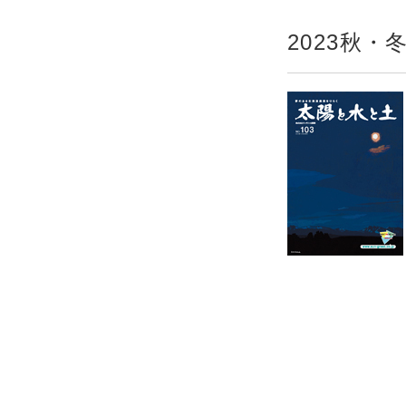
2023秋・冬