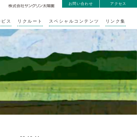
お問い合わせ
アクセス
ービス
リクルート
スペシャルコンテンツ
リンク集