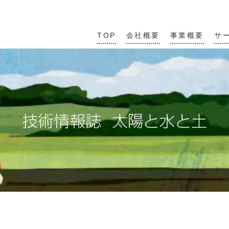
TOP
会社概要
事業概要
サ