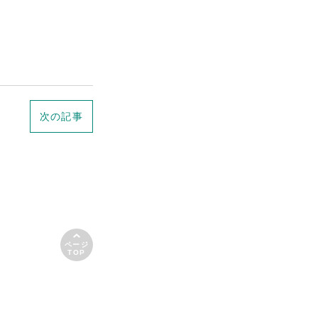
次の記事
ページ
TOP